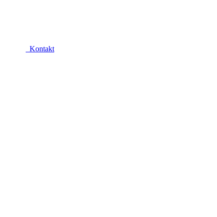
Kontakt