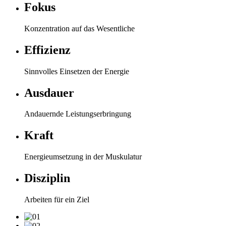
Fokus
Konzentration auf das Wesentliche
Effizienz
Sinnvolles Einsetzen der Energie
Ausdauer
Andauernde Leistungserbringung
Kraft
Energieumsetzung in der Muskulatur
Disziplin
Arbeiten für ein Ziel