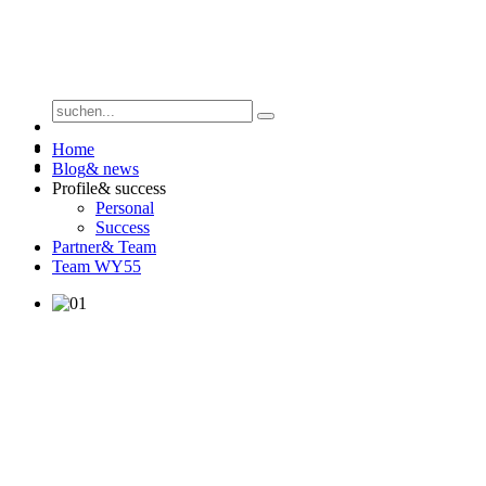
Home
Blog
& news
Profile
& success
Personal
Success
Partner
& Team
Team WY55