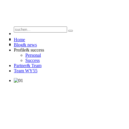
Home
Blog
& news
Profile
& success
Personal
Success
Partner
& Team
Team WY55