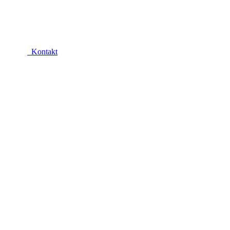
Kontakt