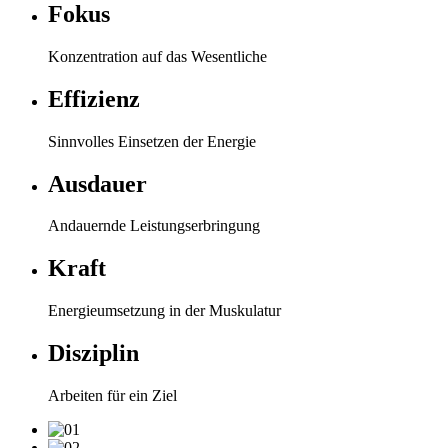
Fokus
Konzentration auf das Wesentliche
Effizienz
Sinnvolles Einsetzen der Energie
Ausdauer
Andauernde Leistungserbringung
Kraft
Energieumsetzung in der Muskulatur
Disziplin
Arbeiten für ein Ziel