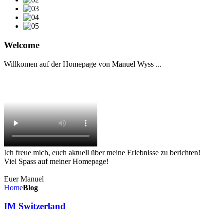
Welcome
Willkomen auf der Homepage von Manuel Wyss ...
Ich freue mich, euch aktuell über meine Erlebnisse zu berichten!
Viel Spass auf meiner Homepage!
Euer Manuel
Home
Blog
IM Switzerland