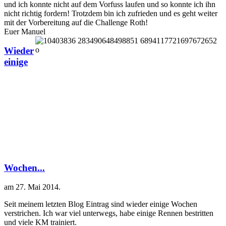
und ich konnte nicht auf dem Vorfuss laufen und so konnte ich ihn
nicht richtig fordern! Trotzdem bin ich zufrieden und es geht weiter
mit der Vorbereitung auf die Challenge Roth!
Euer Manuel
Wieder
einige
Wochen...
am
27. Mai 2014
.
Seit meinem letzten Blog Eintrag sind wieder einige Wochen
verstrichen. Ich war viel unterwegs, habe einige Rennen bestritten
und viele KM trainiert.